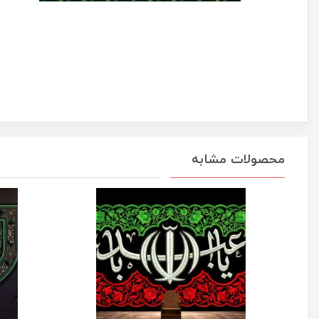
محصولات مشابه