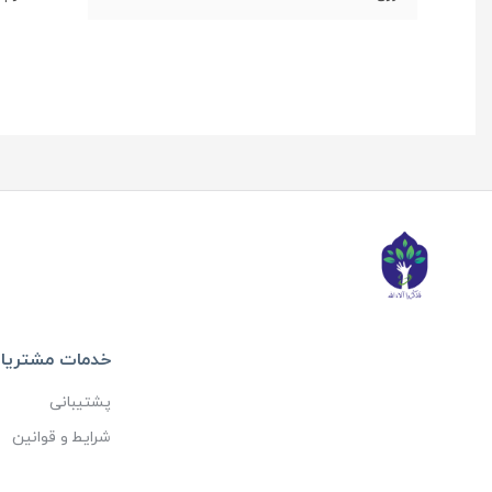
خدمات مشتریا
پشتیبانی
شرایط و قوانین