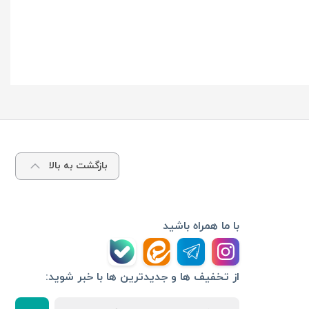
بازگشت به بالا
با ما همراه باشید
از تخفیف ها و جدیدترین ها با خبر شوید: