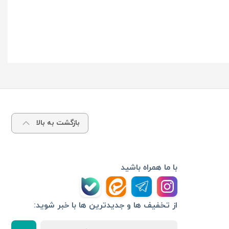
بازگشت به بالا
با ما همراه باشید
از تخفیف ها و جدیدترین ها با خبر شوید: