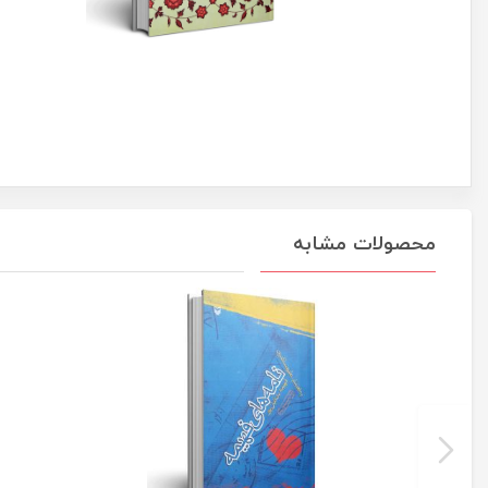
محصولات مشابه