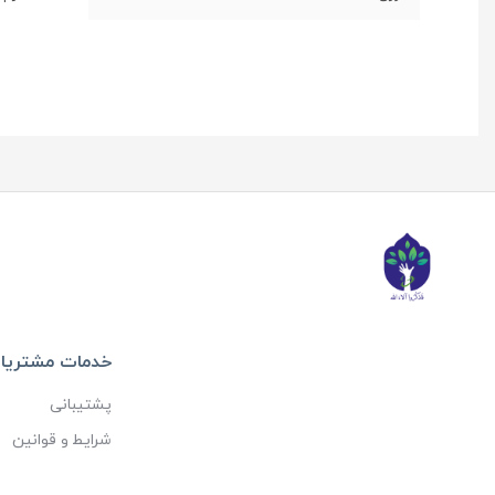
خدمات مشتریا
پشتیبانی
شرایط و قوانین