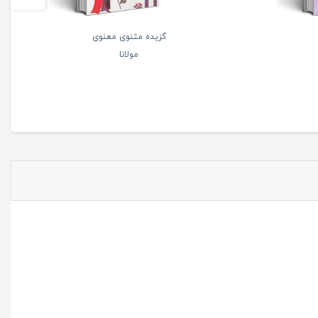
گزیده مثنوی معنوی
مولانا