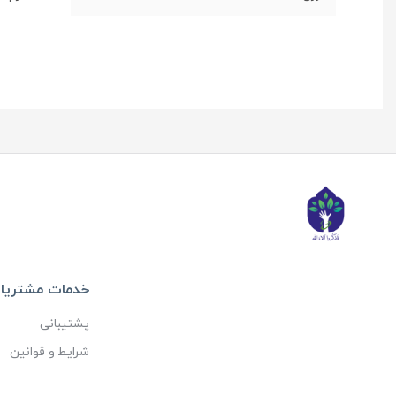
خدمات مشتریا
پشتیبانی
شرایط و قوانین