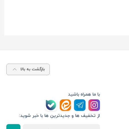
بازگشت به بالا
با ما همراه باشید
از تخفیف ها و جدیدترین ها با خبر شوید: