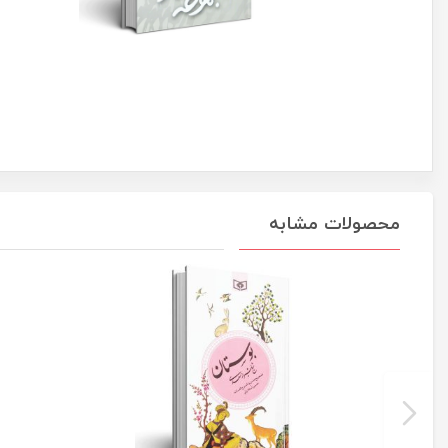
محصولات مشابه