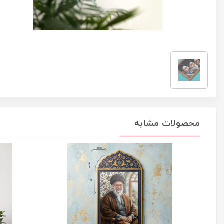
محصولات مشابه