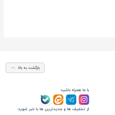
بازگشت به بالا
با ما همراه باشید
از تخفیف ها و جدیدترین ها با خبر شوید: