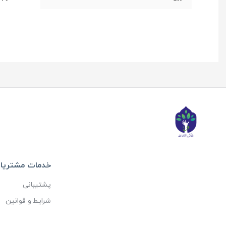
خدمات مشتریا
پشتیبانی
شرایط و قوانین