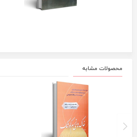
محصولات مشابه