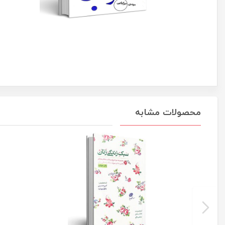
محصولات مشابه