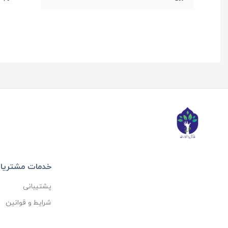
خدمات مشتریا
پشتیبانی
شرایط و قوانین