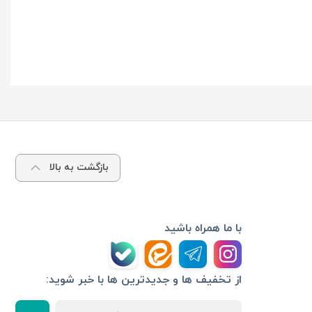
بازگشت به بالا
با ما همراه باشید
از تخفیف ها و جدیدترین ها با خبر شوید: