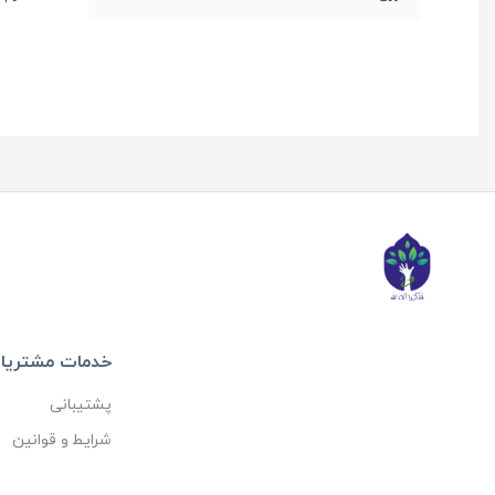
خدمات مشتریا
پشتیبانی
شرایط و قوانین