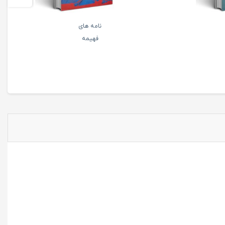
نامه های
فهیمه