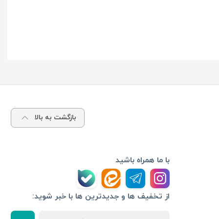
بازگشت به بالا
با ما همراه باشید
از تخفیف ها و جدیدترین ها با خبر شوید: