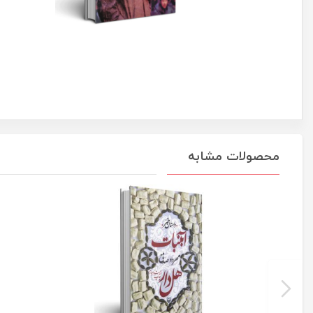
محصولات مشابه