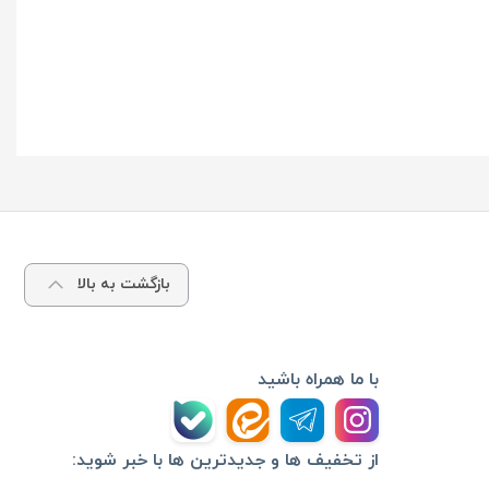
بازگشت به بالا
با ما همراه باشید
از تخفیف ها و جدیدترین ها با خبر شوید: