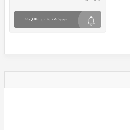
موجود شد به من اطلاع بده