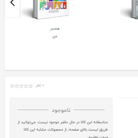
همسر
من
0 نفر
ناموجود
متاسفانه این کالا در حال حاضر موجود نیست. می‌توانید از
طریق لیست بالای صفحه، از محصولات مشابه این کالا
دیدن نمایید.