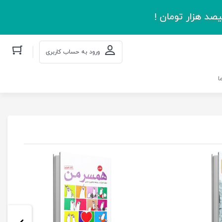
صد هزار تومان !
ورود به حساب کاربری
ا