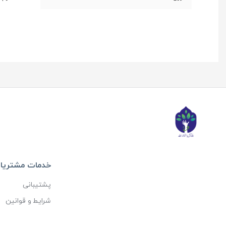
خدمات مشتریا
پشتیبانی
شرایط و قوانین