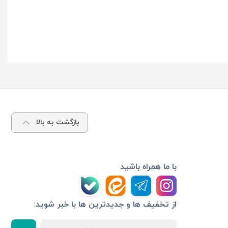
بازگشت به بالا
با ما همراه باشید
از تخفیف ها و جدیدترین ها با خبر شوید: