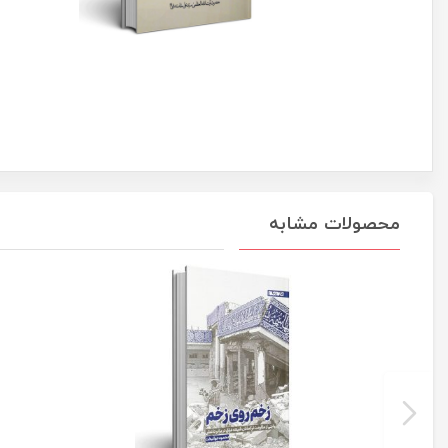
محصولات مشابه