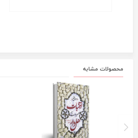
محصولات مشابه