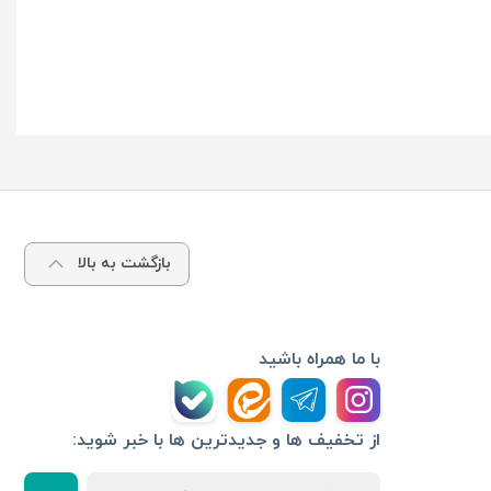
بازگشت به بالا
با ما همراه باشید
از تخفیف ها و جدیدترین ها با خبر شوید: