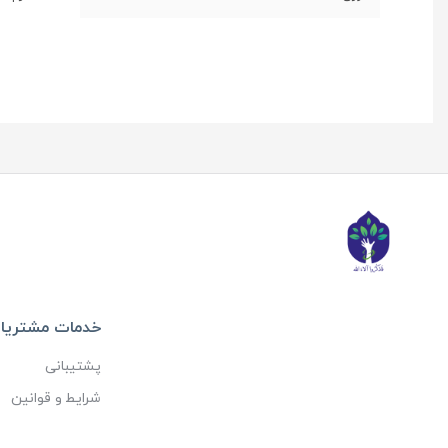
خدمات مشتریا
پشتیبانی
شرایط و قوانین