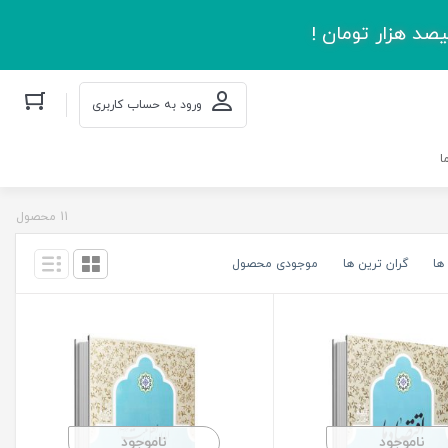
صد هزار تومان !
ورود به حساب کاربری
ا
11 محصول
ها
گران ترین ها
موجودی محصول
ناموجود
ناموجود