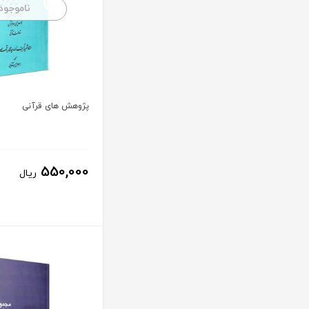
ناموجود
پژوهش های قرآنی
550,000
ریال