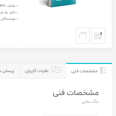
موجود شد به من اطلاع بده