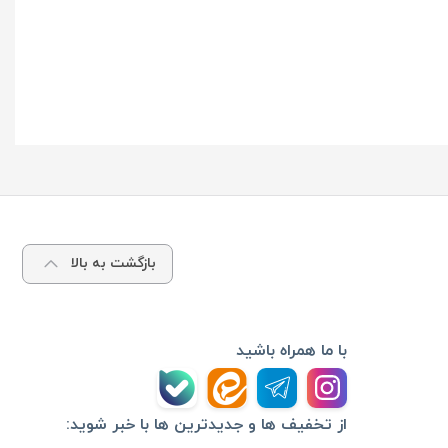
بازگشت به بالا
با ما همراه باشید
از تخفیف ها و جدیدترین ها با خبر شوید: