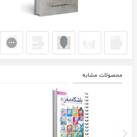
محصولات مشابه