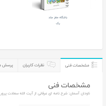
باشگاه مغز جلد
یک
نظرات کاربران
پرسش ه
مشخصات فنی
مشخصات فنی
ناودان آسمان: شرح نامه ای عرفانی از آیت الله سعادت پرور 