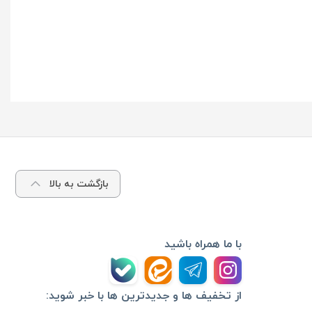
بازگشت به بالا
با ما همراه باشید
از تخفیف ها و جدیدترین ها با خبر شوید: