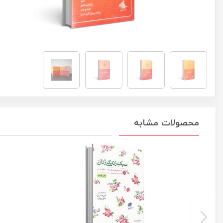
محصولات مشابه