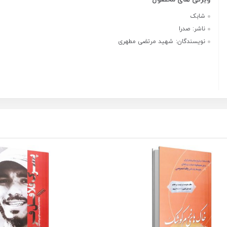
شابک
ناشر:
صدرا
نویسندگان:
شهید مرتضی مطهری