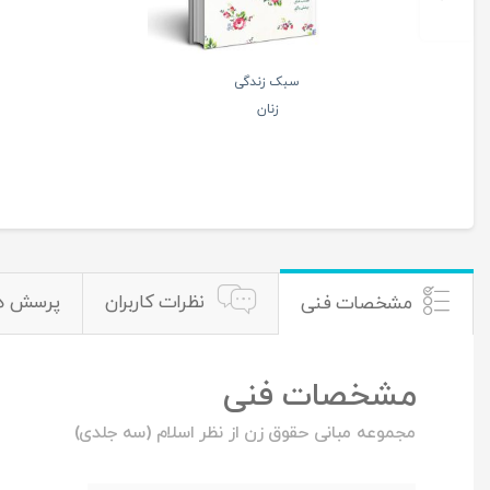
سبک زندگی
زنان
نظرات کاربران
پرسش ه
مشخصات فنی
مشخصات فنی
مجموعه مبانی حقوق زن از نظر اسلام (سه جلدی)