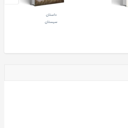
داستان
سیستان