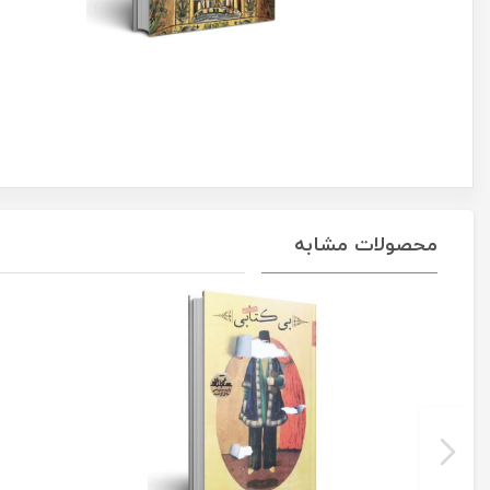
محصولات مشابه