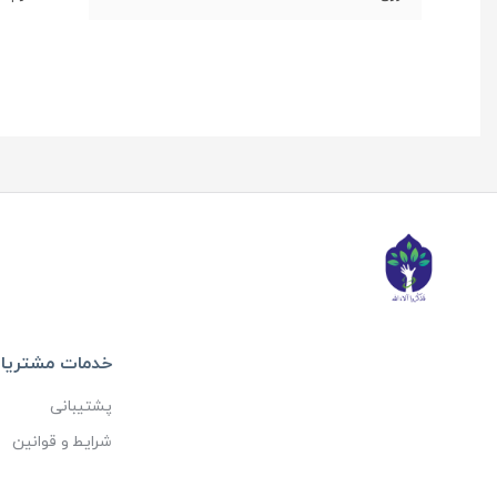
خدمات مشتریا
پشتیبانی
شرایط و قوانین