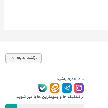
بازگشت به بالا
با ما همراه باشید
از تخفیف ها و جدیدترین ها با خبر شوید: