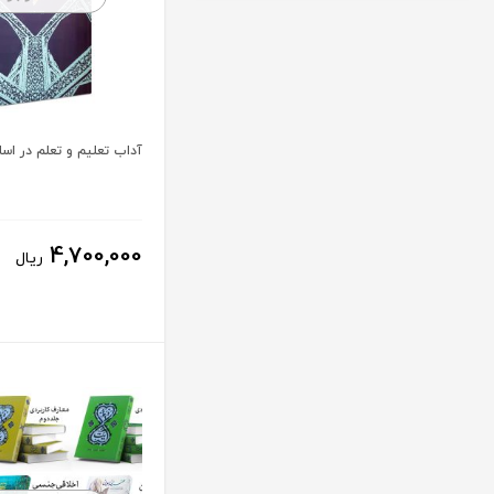
آداب تعلیم و تعلم در اسل
4,700,000
ریال