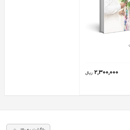
2,300,000
ریال
بازگشت به بالا