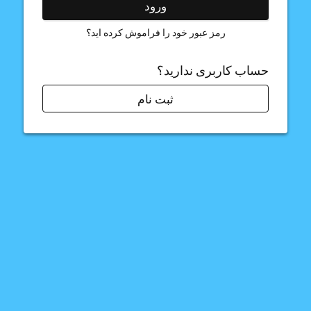
ورود
رمز عبور خود را فراموش کرده اید؟
حساب کاربری ندارید؟
ثبت نام