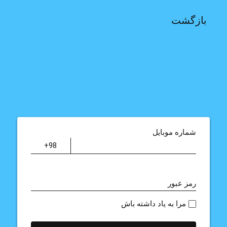
بازگشت
شماره موبایل
رمز عبور
مرا به یاد داشته باش