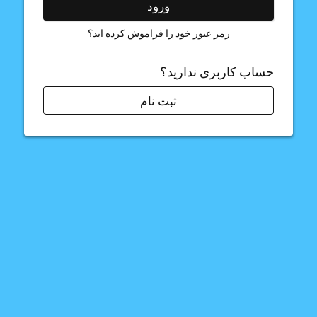
ورود
رمز عبور خود را فراموش کرده اید؟
حساب کاربری ندارید؟
ثبت نام