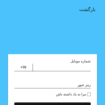
بازگشت
شماره موبایل
رمز عبور
مرا به یاد داشته باش